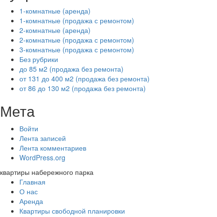
1-комнатные (аренда)
1-комнатные (продажа с ремонтом)
2-комнатные (аренда)
2-комнатные (продажа с ремонтом)
3-комнатные (продажа с ремонтом)
Без рубрики
до 85 м2 (продажа без ремонта)
от 131 до 400 м2 (продажа без ремонта)
от 86 до 130 м2 (продажа без ремонта)
Мета
Войти
Лента записей
Лента комментариев
WordPress.org
квартиры набережного парка
Главная
О нас
Аренда
Квартиры свободной планировки