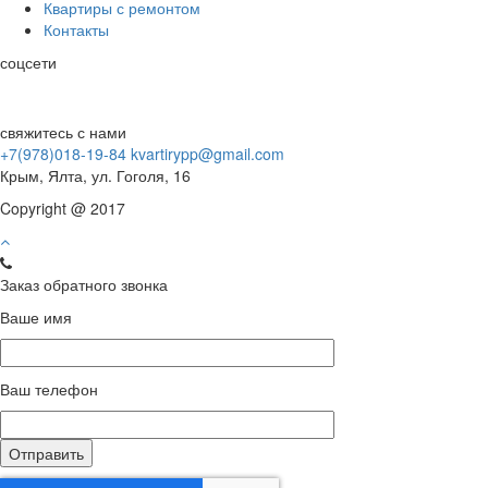
Квартиры с ремонтом
Контакты
соцсети
свяжитесь с нами
+7(978)018-19-84
kvartirypp@gmail.com
Крым, Ялта, ул. Гоголя, 16
Copyright @ 2017
Заказ обратного звонка
Ваше имя
Ваш телефон