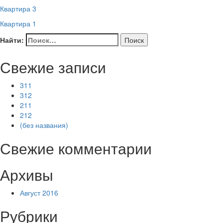
Квартира 3
Квартира 1
Найти:
Свежие записи
311
312
211
212
(без названия)
Свежие комментарии
Архивы
Август 2016
Рубрики